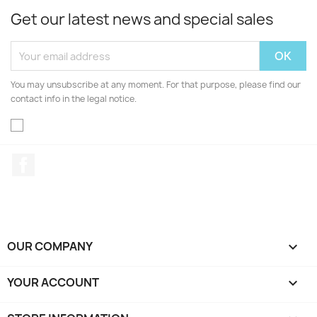
Get our latest news and special sales
You may unsubscribe at any moment. For that purpose, please find our
contact info in the legal notice.
Facebook
OUR COMPANY

YOUR ACCOUNT
