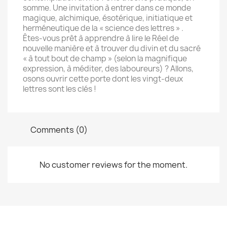
somme. Une invitation à entrer dans ce monde
magique, alchimique, ésotérique, initiatique et
herméneutique de la « science des lettres » .
Êtes-vous prêt à apprendre à lire le Réel de
nouvelle manière et à trouver du divin et du sacré
« à tout bout de champ » (selon la magnifique
expression, à méditer, des laboureurs) ? Allons,
osons ouvrir cette porte dont les vingt-deux
lettres sont les clés !
Comments (0)
No customer reviews for the moment.